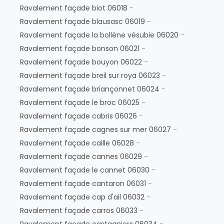
Ravalement façade biot 06018
-
Ravalement façade blausasc 06019
-
Ravalement façade la bollène vésubie 06020
-
Ravalement façade bonson 06021
-
Ravalement façade bouyon 06022
-
Ravalement façade breil sur roya 06023
-
Ravalement façade briançonnet 06024
-
Ravalement façade le broc 06025
-
Ravalement façade cabris 06026
-
Ravalement façade cagnes sur mer 06027
-
Ravalement façade caille 06028
-
Ravalement façade cannes 06029
-
Ravalement façade le cannet 06030
-
Ravalement façade cantaron 06031
-
Ravalement façade cap d'ail 06032
-
Ravalement façade carros 06033
-