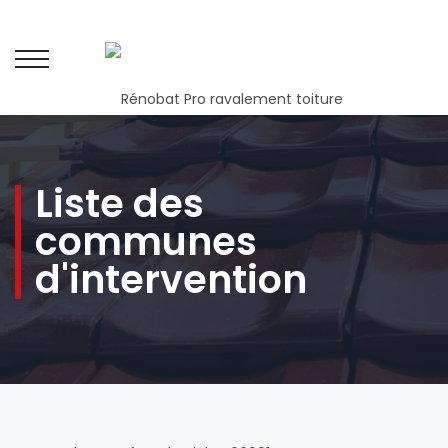
Liste des
communes
d'intervention