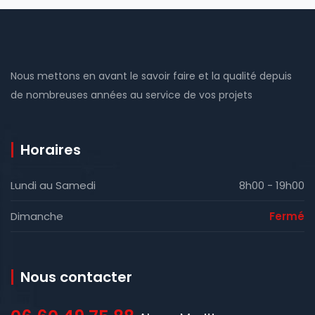
Nous mettons en avant le savoir faire et la qualité depuis
de nombreuses années au service de vos projets
Horaires
Lundi au Samedi
8h00 - 19h00
Dimanche
Fermé
Nous contacter