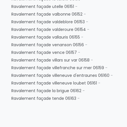
Ravalement façade utelle 06151
-
Ravalement façade valbonne 06152
-
Ravalement façade valdeblore 06153
-
Ravalement façade valderoure 06154
-
Ravalement façade vallauris 06155
-
Ravalement façade venanson 06156
-
Ravalement façade vence 06157
-
Ravalement façade villars sur var 06158
-
Ravalement façade villefranche sur mer 06159
-
Ravalement façade villeneuve d'entraunes 06160
-
Ravalement façade villeneuve loubet 06161
-
Ravalement façade la brigue 06162
-
Ravalement façade tende 06163
-