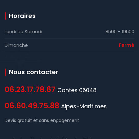
Horaires
Lundi au Samedi
8h00 - 19h00
Dimanche
Fermé
Nous contacter
06.23.17.78.67
Contes 06048
06.60.49.75.88
Alpes-Maritimes
Devis gratuit et sans engagement