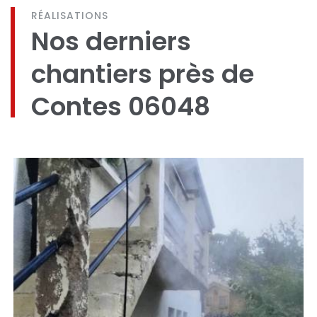
RÉALISATIONS
Nos derniers
chantiers près de
Contes 06048