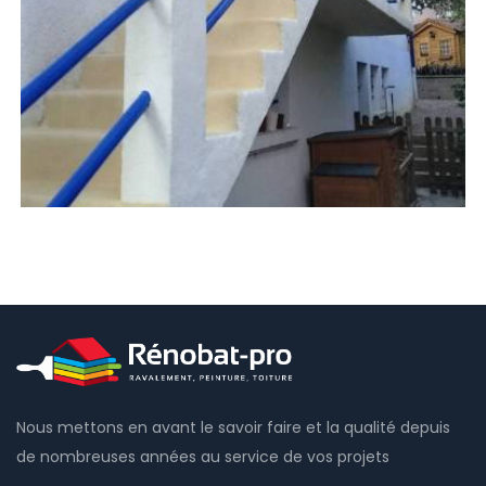
Nous mettons en avant le savoir faire et la qualité depuis
de nombreuses années au service de vos projets