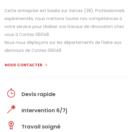
Cette entreprise est basée sur Varces (38). Professionnels
expérimentés, nous mettons toutes nos compétences à
votre service pour réaliser vos travaux de rénovation chez
vous à Contes 06048 .
Nous nous déplaçons sur les départements de l'Isère aux
alentours de Contes 06048
NOUS CONTACTER
Devis rapide
Intervention 6/7j
Travail soigné