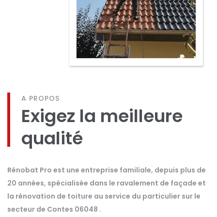
A PROPOS
Exigez la meilleure
qualité
Rénobat Pro est une entreprise familiale, depuis plus de
20 années, spécialisée dans le ravalement de façade et
la rénovation de toiture au service du particulier sur le
secteur de Contes 06048 .