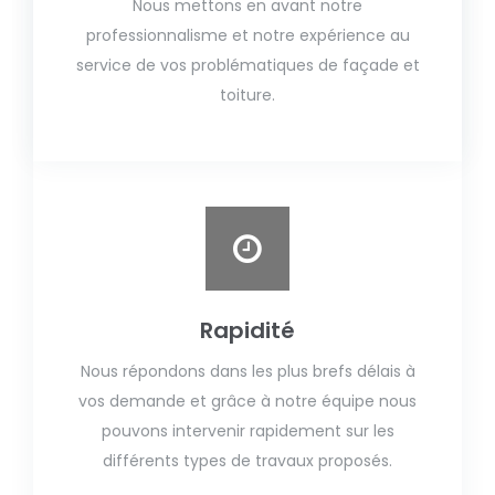
Nous mettons en avant notre
professionnalisme et notre expérience au
service de vos problématiques de façade et
toiture.
Rapidité
Nous répondons dans les plus brefs délais à
vos demande et grâce à notre équipe nous
pouvons intervenir rapidement sur les
différents types de travaux proposés.