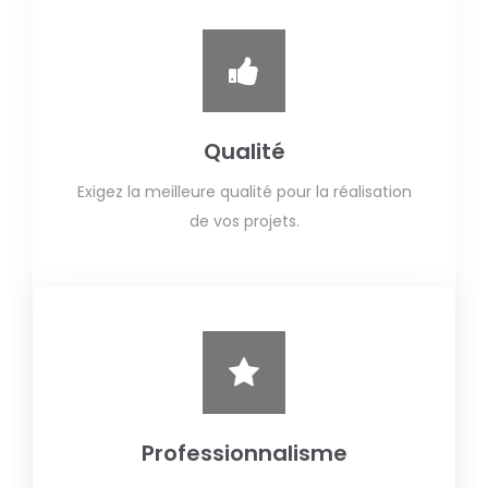
Qualité
Exigez la meilleure qualité pour la réalisation
de vos projets.
Professionnalisme