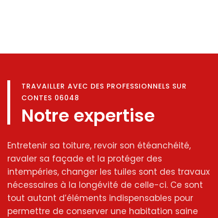
TRAVAILLER AVEC DES PROFESSIONNELS SUR
CONTES 06048
Notre expertise
Entretenir sa toiture, revoir son étéanchéité,
ravaler sa façade et la protéger des
intempéries, changer les tuiles sont des travaux
nécessaires à la longévité de celle-ci. Ce sont
tout autant d’éléments indispensables pour
permettre de conserver une habitation saine