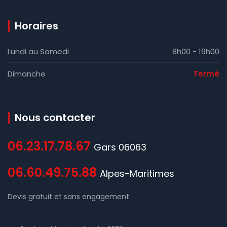
Horaires
Lundi au Samedi
8h00 - 19h00
Dimanche
Fermé
Nous contacter
06.23.17.78.67
Gars 06063
06.60.49.75.88
Alpes-Maritimes
Devis gratuit et sans engagement