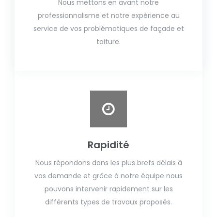
Nous mettons en avant notre
professionnalisme et notre expérience au
service de vos problématiques de façade et
toiture.
Rapidité
Nous répondons dans les plus brefs délais à
vos demande et grâce à notre équipe nous
pouvons intervenir rapidement sur les
différents types de travaux proposés.