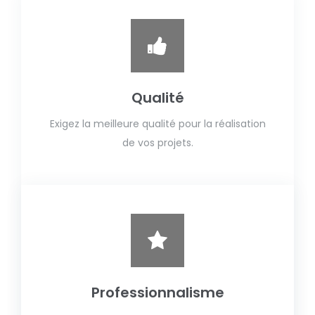
Qualité
Exigez la meilleure qualité pour la réalisation
de vos projets.
Professionnalisme