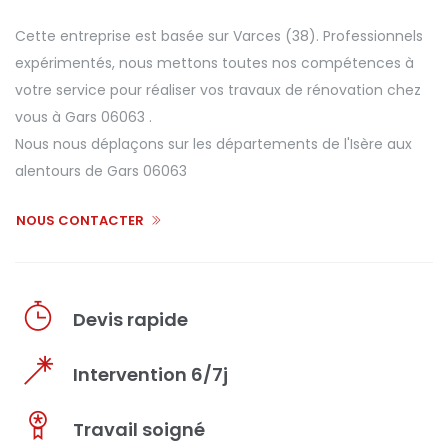
Cette entreprise est basée sur Varces (38). Professionnels
expérimentés, nous mettons toutes nos compétences à
votre service pour réaliser vos travaux de rénovation chez
vous à Gars 06063 .
Nous nous déplaçons sur les départements de l'Isère aux
alentours de Gars 06063
NOUS CONTACTER
Devis rapide
Intervention 6/7j
Travail soigné