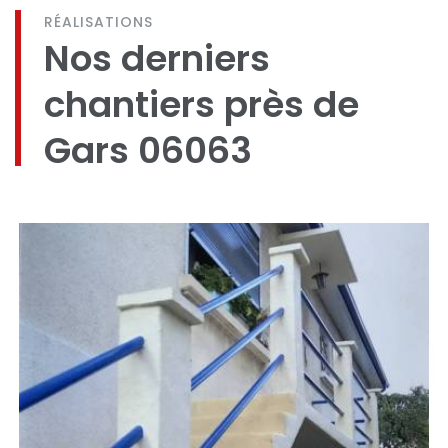
RÉALISATIONS
Nos derniers
chantiers près de
Gars 06063