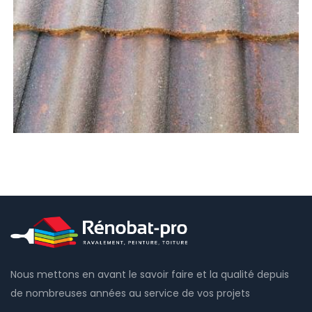
Nous mettons en avant le savoir faire et la qualité depuis
de nombreuses années au service de vos projets