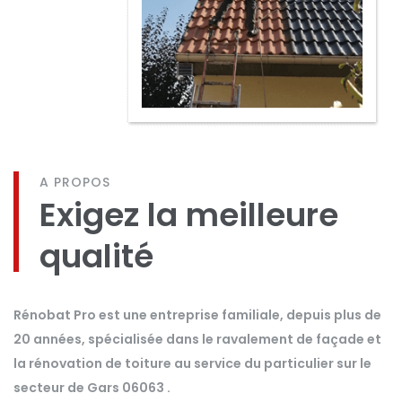
A PROPOS
Exigez la meilleure
qualité
Rénobat Pro est une entreprise familiale, depuis plus de
20 années, spécialisée dans le ravalement de façade et
la rénovation de toiture au service du particulier sur le
secteur de Gars 06063 .