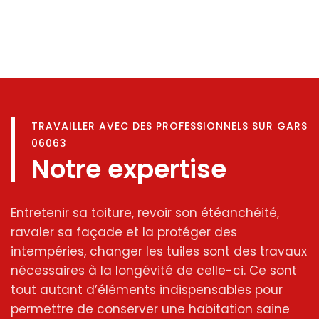
TRAVAILLER AVEC DES PROFESSIONNELS SUR GARS
06063
Notre expertise
Entretenir sa toiture, revoir son étéanchéité,
ravaler sa façade et la protéger des
intempéries, changer les tuiles sont des travaux
nécessaires à la longévité de celle-ci. Ce sont
tout autant d’éléments indispensables pour
permettre de conserver une habitation saine