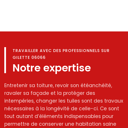
TRAVAILLER AVEC DES PROFESSIONNELS SUR
GILETTE 06066
Notre expertise
Entretenir sa toiture, revoir son étéanchéité,
ravaler sa façade et la protéger des
intempéries, changer les tuiles sont des travaux
nécessaires à la longévité de celle-ci. Ce sont
tout autant d’éléments indispensables pour
permettre de conserver une habitation saine