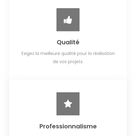
Qualité
Exigez la meilleure qualité pour la réalisation
de vos projets.
Professionnalisme