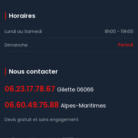
Horaires
Lundi au Samedi
8h00 - 19h00
Dimanche
Fermé
Nous contacter
06.23.17.78.67
Gilette 06066
06.60.49.75.88
Alpes-Maritimes
Devis gratuit et sans engagement