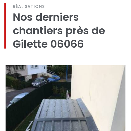
RÉALISATIONS
Nos derniers
chantiers près de
Gilette 06066