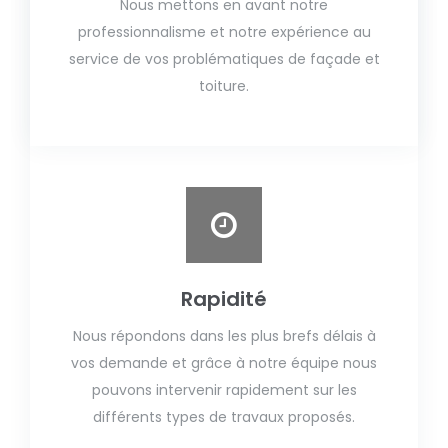
Nous mettons en avant notre
professionnalisme et notre expérience au
service de vos problématiques de façade et
toiture.
Rapidité
Nous répondons dans les plus brefs délais à
vos demande et grâce à notre équipe nous
pouvons intervenir rapidement sur les
différents types de travaux proposés.