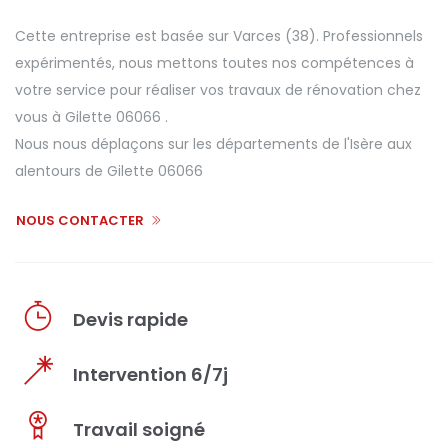
Cette entreprise est basée sur Varces (38). Professionnels
expérimentés, nous mettons toutes nos compétences à
votre service pour réaliser vos travaux de rénovation chez
vous à Gilette 06066 .
Nous nous déplaçons sur les départements de l'Isère aux
alentours de Gilette 06066
NOUS CONTACTER
Devis rapide
Intervention 6/7j
Travail soigné