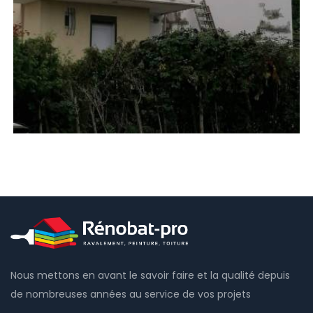
Nous mettons en avant le savoir faire et la qualité depuis
de nombreuses années au service de vos projets