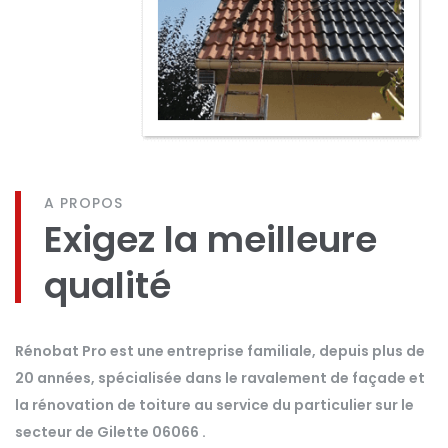
A PROPOS
Exigez la meilleure
qualité
Rénobat Pro est une entreprise familiale, depuis plus de
20 années, spécialisée dans le ravalement de façade et
la rénovation de toiture au service du particulier sur le
secteur de Gilette 06066 .