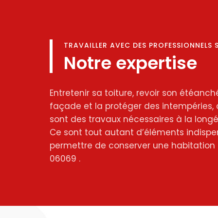
TRAVAILLER AVEC DES PROFESSIONNELS 
Notre expertise
Entretenir sa toiture, revoir son étéanché
façade et la protéger des intempéries, 
sont des travaux nécessaires à la longév
Ce sont tout autant d’éléments indispe
permettre de conserver une habitation 
06069 .