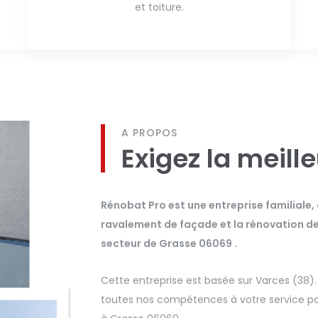
et toiture.
A PROPOS
Exigez la meill
Rénobat Pro est une entreprise familiale,
ravalement de façade et la rénovation de t
secteur de Grasse 06069 .
Cette entreprise est basée sur Varces (38)
toutes nos compétences à votre service pou