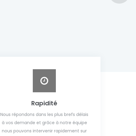
Rapidité
Nous répondons dans les plus brefs délais
à vos demande et grâce à notre équipe
nous pouvons intervenir rapidement sur