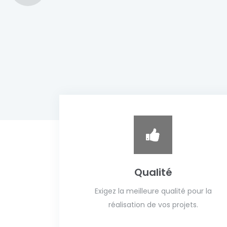
Qualité
Exigez la meilleure qualité pour la
réalisation de vos projets.