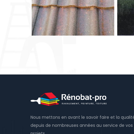
Nous mettons en avant le savoir faire et la qualit
depuis de nombreuses années au service de vos
projets