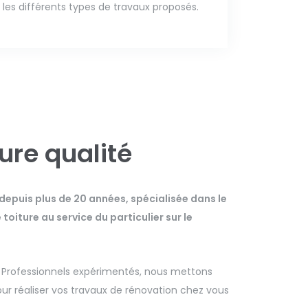
les différents types de travaux proposés.
eure qualité
 depuis plus de 20 années, spécialisée dans le
oiture au service du particulier sur le
. Professionnels expérimentés, nous mettons
r réaliser vos travaux de rénovation chez vous