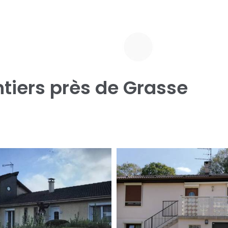
tiers près de Grasse