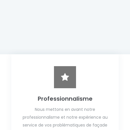
Professionnalisme
Nous mettons en avant notre
professionnalisme et notre expérience au
service de vos problématiques de façade