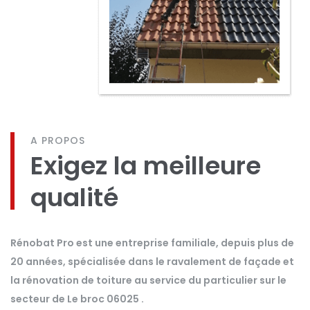
A PROPOS
Exigez la meilleure
qualité
Rénobat Pro est une entreprise familiale, depuis plus de
20 années, spécialisée dans le ravalement de façade et
la rénovation de toiture au service du particulier sur le
secteur de Le broc 06025 .