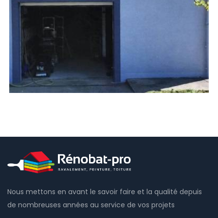
Nous mettons en avant le savoir faire et la qualité depuis
de nombreuses années au service de vos projets