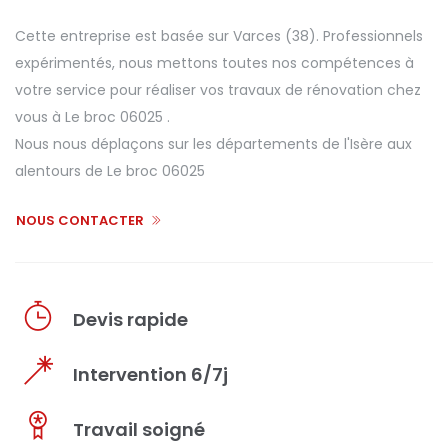
Cette entreprise est basée sur Varces (38). Professionnels
expérimentés, nous mettons toutes nos compétences à
votre service pour réaliser vos travaux de rénovation chez
vous à Le broc 06025 .
Nous nous déplaçons sur les départements de l'Isère aux
alentours de Le broc 06025
NOUS CONTACTER
Devis rapide
Intervention 6/7j
Travail soigné