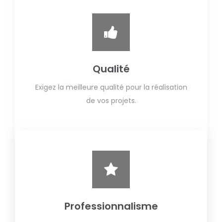
Qualité
Exigez la meilleure qualité pour la réalisation
de vos projets.
Professionnalisme