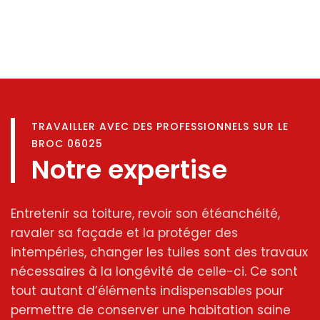
TRAVAILLER AVEC DES PROFESSIONNELS SUR LE
BROC 06025
Notre expertise
Entretenir sa toiture, revoir son étéanchéité,
ravaler sa façade et la protéger des
intempéries, changer les tuiles sont des travaux
nécessaires à la longévité de celle-ci. Ce sont
tout autant d’éléments indispensables pour
permettre de conserver une habitation saine