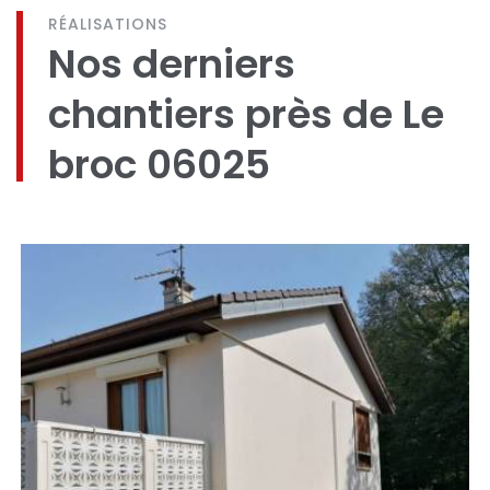
RÉALISATIONS
Nos derniers
chantiers près de Le
broc 06025