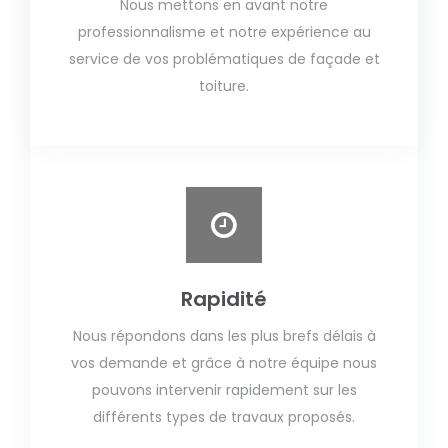
Nous mettons en avant notre
professionnalisme et notre expérience au
service de vos problématiques de façade et
toiture.
Rapidité
Nous répondons dans les plus brefs délais à
vos demande et grâce à notre équipe nous
pouvons intervenir rapidement sur les
différents types de travaux proposés.