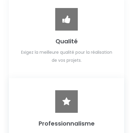
Qualité
Exigez la meilleure qualité pour la réalisation
de vos projets.
Professionnalisme