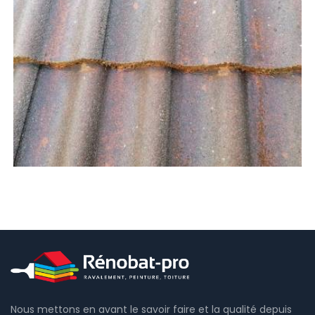
Nous mettons en avant le savoir faire et la qualité depuis