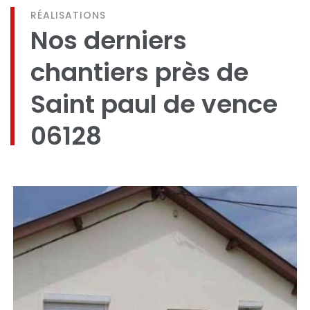
RÉALISATIONS
Nos derniers
chantiers près de
Saint paul de vence
06128