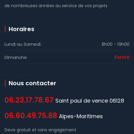
de nombreuses années au service de vos projets
Horaires
Lundi au Samedi
8h00 - 19h00
Dimanche
Fermé
Nous contacter
06.23.17.78.67
Saint paul de vence 06128
06.60.49.75.88
Alpes-Maritimes
Devis gratuit et sans engagement