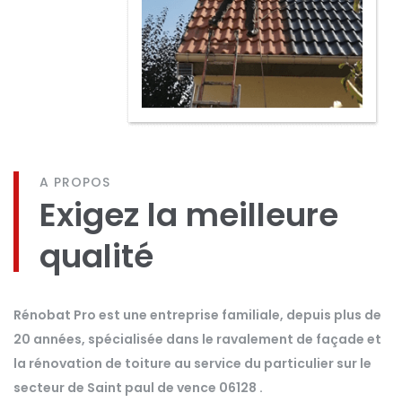
A PROPOS
Exigez la meilleure
qualité
Rénobat Pro est une entreprise familiale, depuis plus de
20 années, spécialisée dans le ravalement de façade et
la rénovation de toiture au service du particulier sur le
secteur de Saint paul de vence 06128 .