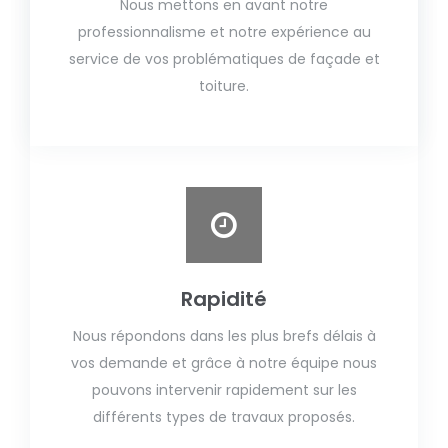
Nous mettons en avant notre
professionnalisme et notre expérience au
service de vos problématiques de façade et
toiture.
Rapidité
Nous répondons dans les plus brefs délais à
vos demande et grâce à notre équipe nous
pouvons intervenir rapidement sur les
différents types de travaux proposés.