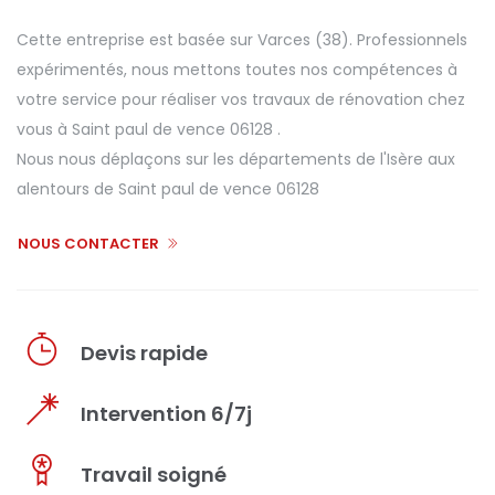
Cette entreprise est basée sur Varces (38). Professionnels
expérimentés, nous mettons toutes nos compétences à
votre service pour réaliser vos travaux de rénovation chez
vous à Saint paul de vence 06128 .
Nous nous déplaçons sur les départements de l'Isère aux
alentours de Saint paul de vence 06128
NOUS CONTACTER
Devis rapide
Intervention 6/7j
Travail soigné