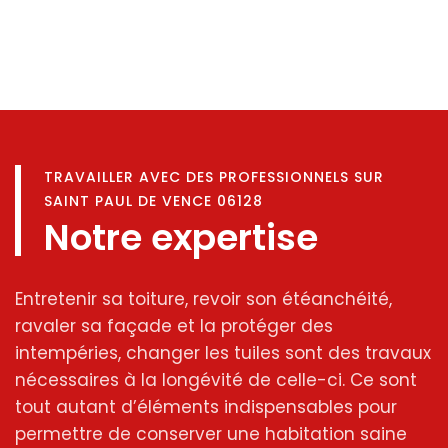
TRAVAILLER AVEC DES PROFESSIONNELS SUR
SAINT PAUL DE VENCE 06128
Notre expertise
Entretenir sa toiture, revoir son étéanchéité,
ravaler sa façade et la protéger des
intempéries, changer les tuiles sont des travaux
nécessaires à la longévité de celle-ci. Ce sont
tout autant d’éléments indispensables pour
permettre de conserver une habitation saine