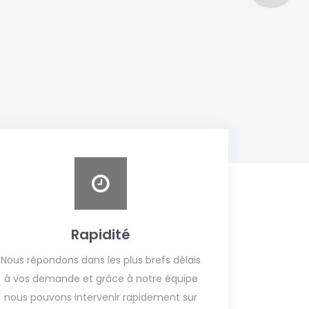
Rapidité
Nous répondons dans les plus brefs délais
à vos demande et grâce à notre équipe
nous pouvons intervenir rapidement sur