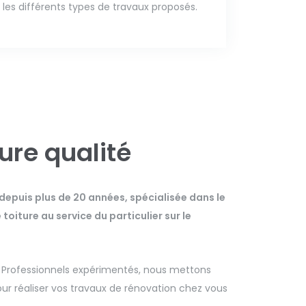
les différents types de travaux proposés.
eure qualité
 depuis plus de 20 années, spécialisée dans le
oiture au service du particulier sur le
. Professionnels expérimentés, nous mettons
r réaliser vos travaux de rénovation chez vous