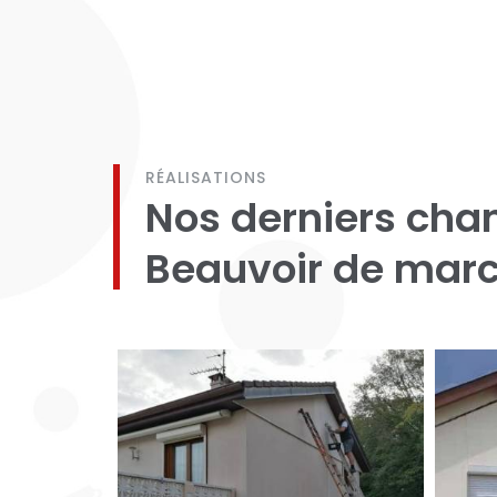
RÉALISATIONS
Nos derniers chan
Beauvoir de mar