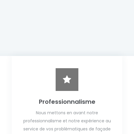
Professionnalisme
Nous mettons en avant notre
professionnalisme et notre expérience au
service de vos problématiques de façade