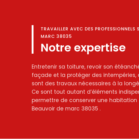
TRAVAILLER AVEC DES PROFESSIONNELS 
MARC 38035
Notre expertise
Entretenir sa toiture, revoir son étéanché
façade et la protéger des intempéries, 
sont des travaux nécessaires à la longév
Ce sont tout autant d’éléments indispe
permettre de conserver une habitation 
Beauvoir de marc 38035 .