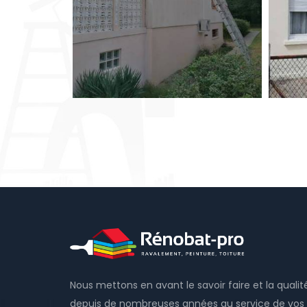
Nous mettons en avant le savoir faire et la qualit
depuis de nombreuses années au service de vos