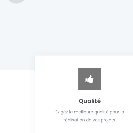
Qualité
Exigez la meilleure qualité pour la
réalisation de vos projets.