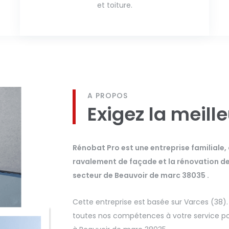
et toiture.
A PROPOS
Exigez la meill
Rénobat Pro est une entreprise familiale,
ravalement de façade et la rénovation de t
secteur de Beauvoir de marc 38035 .
Cette entreprise est basée sur Varces (38)
toutes nos compétences à votre service pou