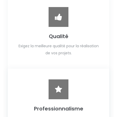
Qualité
Exigez la meilleure qualité pour la réalisation
de vos projets.
Professionnalisme