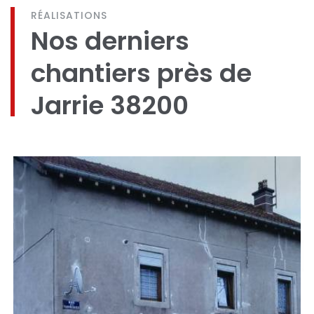
RÉALISATIONS
Nos derniers
chantiers près de
Jarrie 38200