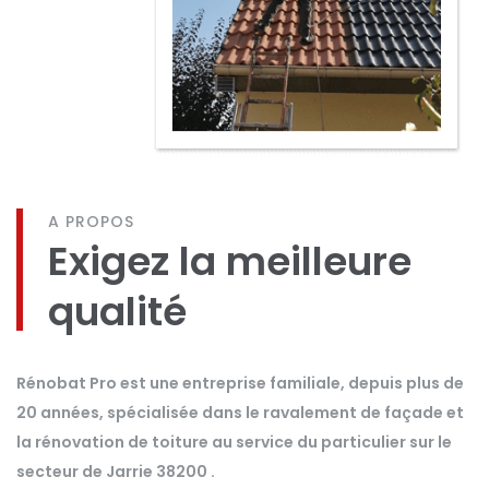
A PROPOS
Exigez la meilleure
qualité
Rénobat Pro est une entreprise familiale, depuis plus de
20 années, spécialisée dans le ravalement de façade et
la rénovation de toiture au service du particulier sur le
secteur de Jarrie 38200 .