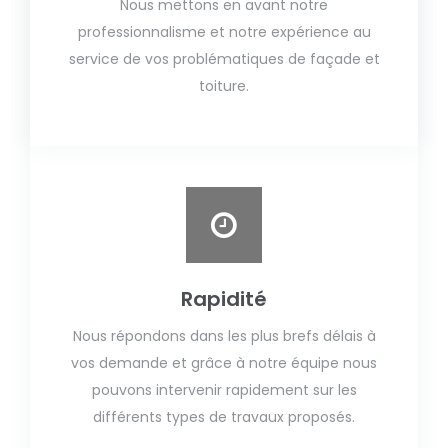
Nous mettons en avant notre
professionnalisme et notre expérience au
service de vos problématiques de façade et
toiture.
Rapidité
Nous répondons dans les plus brefs délais à
vos demande et grâce à notre équipe nous
pouvons intervenir rapidement sur les
différents types de travaux proposés.