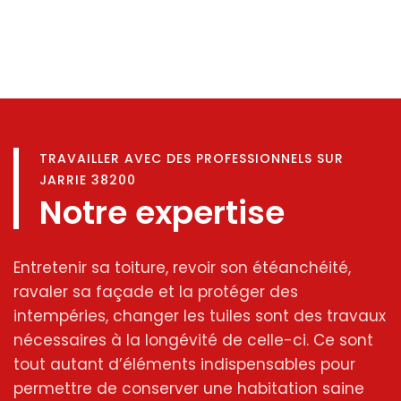
TRAVAILLER AVEC DES PROFESSIONNELS SUR
JARRIE 38200
Notre expertise
Entretenir sa toiture, revoir son étéanchéité,
ravaler sa façade et la protéger des
intempéries, changer les tuiles sont des travaux
nécessaires à la longévité de celle-ci. Ce sont
tout autant d’éléments indispensables pour
permettre de conserver une habitation saine