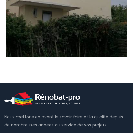
Nous mettons en avant le savoir faire et la qualité depuis
de nombreuses années au service de vos projets