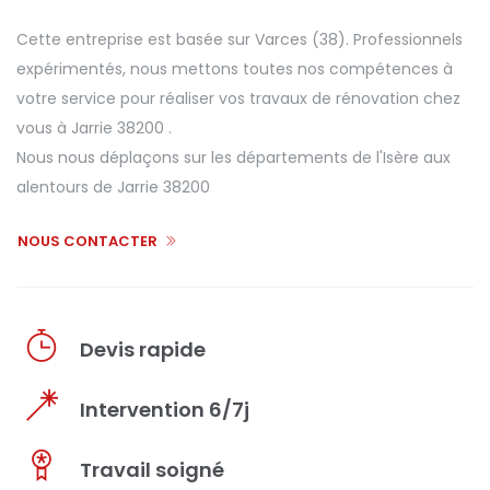
Cette entreprise est basée sur Varces (38). Professionnels
expérimentés, nous mettons toutes nos compétences à
votre service pour réaliser vos travaux de rénovation chez
vous à Jarrie 38200 .
Nous nous déplaçons sur les départements de l'Isère aux
alentours de Jarrie 38200
NOUS CONTACTER
Devis rapide
Intervention 6/7j
Travail soigné