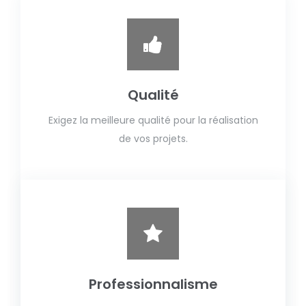
Qualité
Exigez la meilleure qualité pour la réalisation
de vos projets.
Professionnalisme