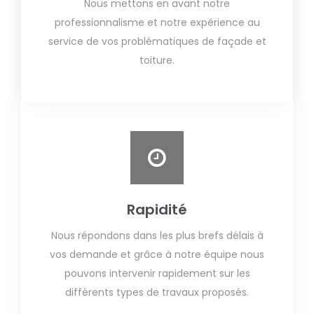
Nous mettons en avant notre
professionnalisme et notre expérience au
service de vos problématiques de façade et
toiture.
Rapidité
Nous répondons dans les plus brefs délais à
vos demande et grâce à notre équipe nous
pouvons intervenir rapidement sur les
différents types de travaux proposés.