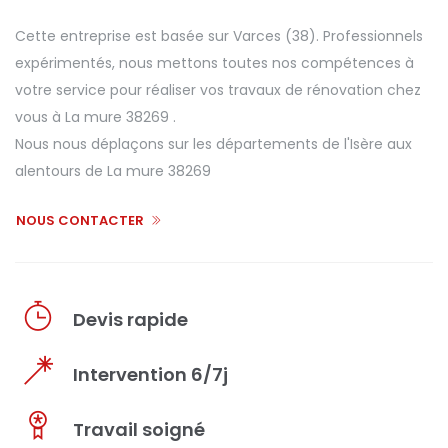
Cette entreprise est basée sur Varces (38). Professionnels
expérimentés, nous mettons toutes nos compétences à
votre service pour réaliser vos travaux de rénovation chez
vous à La mure 38269 .
Nous nous déplaçons sur les départements de l'Isère aux
alentours de La mure 38269
NOUS CONTACTER
Devis rapide
Intervention 6/7j
Travail soigné