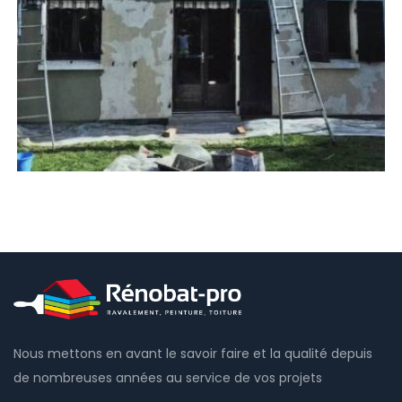
Nous mettons en avant le savoir faire et la qualité depuis
de nombreuses années au service de vos projets