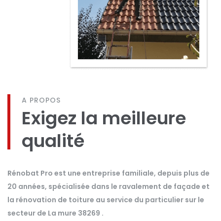
A PROPOS
Exigez la meilleure
qualité
Rénobat Pro est une entreprise familiale, depuis plus de
20 années, spécialisée dans le ravalement de façade et
la rénovation de toiture au service du particulier sur le
secteur de La mure 38269 .