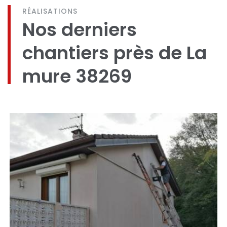
RÉALISATIONS
Nos derniers
chantiers près de La
mure 38269