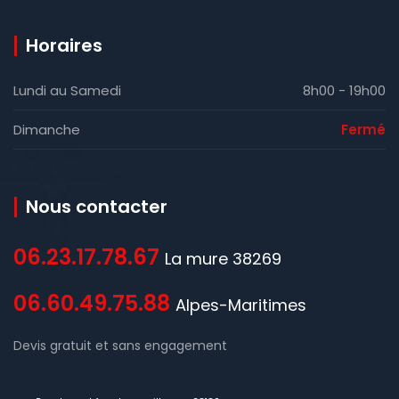
Horaires
Lundi au Samedi
8h00 - 19h00
Dimanche
Fermé
Nous contacter
06.23.17.78.67
La mure 38269
06.60.49.75.88
Alpes-Maritimes
Devis gratuit et sans engagement