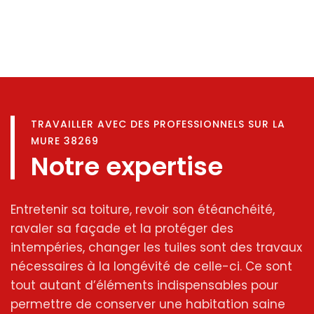
TRAVAILLER AVEC DES PROFESSIONNELS SUR LA
MURE 38269
Notre expertise
Entretenir sa toiture, revoir son étéanchéité,
ravaler sa façade et la protéger des
intempéries, changer les tuiles sont des travaux
nécessaires à la longévité de celle-ci. Ce sont
tout autant d’éléments indispensables pour
permettre de conserver une habitation saine