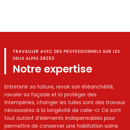
TRAVAILLER AVEC DES PROFESSIONNELS SUR LES
DEUX ALPES 38253
Notre expertise
Entretenir sa toiture, revoir son étéanchéité,
ravaler sa façade et la protéger des
intempéries, changer les tuiles sont des travaux
nécessaires à la longévité de celle-ci. Ce sont
tout autant d’éléments indispensables pour
permettre de conserver une habitation saine