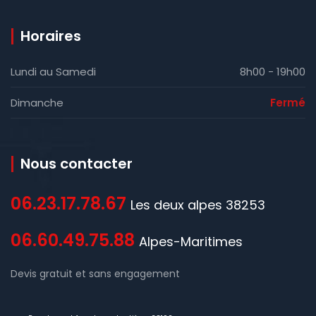
Horaires
Lundi au Samedi
8h00 - 19h00
Dimanche
Fermé
Nous contacter
06.23.17.78.67
Les deux alpes 38253
06.60.49.75.88
Alpes-Maritimes
Devis gratuit et sans engagement