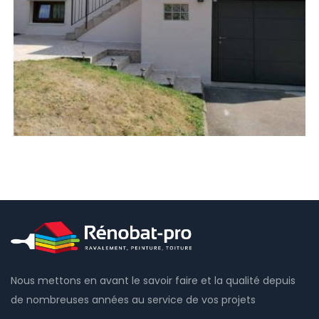
Nous mettons en avant le savoir faire et la qualité depuis
de nombreuses années au service de vos projets