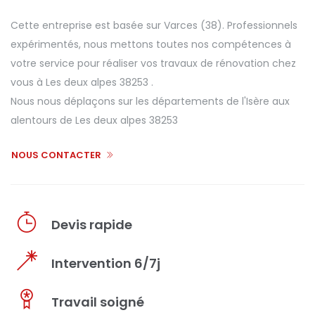
Cette entreprise est basée sur Varces (38). Professionnels
expérimentés, nous mettons toutes nos compétences à
votre service pour réaliser vos travaux de rénovation chez
vous à Les deux alpes 38253 .
Nous nous déplaçons sur les départements de l'Isère aux
alentours de Les deux alpes 38253
NOUS CONTACTER
Devis rapide
Intervention 6/7j
Travail soigné