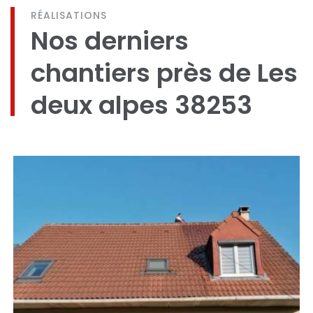
RÉALISATIONS
Nos derniers
chantiers près de Les
deux alpes 38253