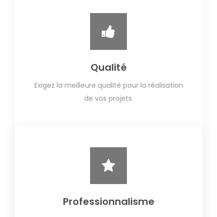
Qualité
Exigez la meilleure qualité pour la réalisation
de vos projets.
Professionnalisme