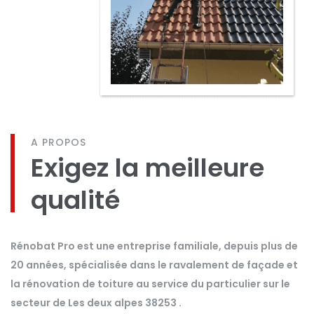
A PROPOS
Exigez la meilleure
qualité
Rénobat Pro est une entreprise familiale, depuis plus de
20 années, spécialisée dans le ravalement de façade et
la rénovation de toiture au service du particulier sur le
secteur de Les deux alpes 38253 .