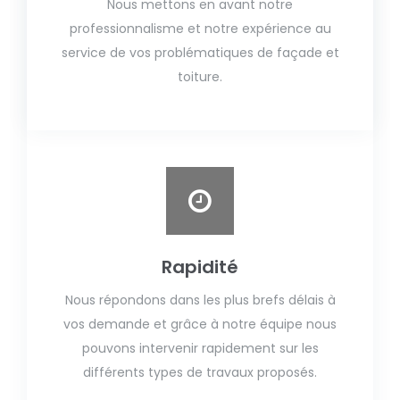
Nous mettons en avant notre
professionnalisme et notre expérience au
service de vos problématiques de façade et
toiture.
Rapidité
Nous répondons dans les plus brefs délais à
vos demande et grâce à notre équipe nous
pouvons intervenir rapidement sur les
différents types de travaux proposés.