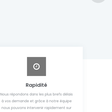
Rapidité
Nous répondons dans les plus brefs délais
à vos demande et grâce à notre équipe
nous pouvons intervenir rapidement sur