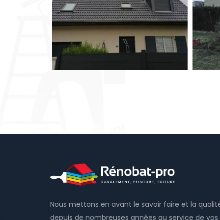
Nous mettons en avant le savoir faire et la qualit
depuis de nombreuses années au service de vos