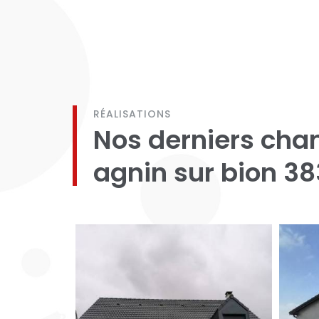
RÉALISATIONS
Nos derniers chan
agnin sur bion 38