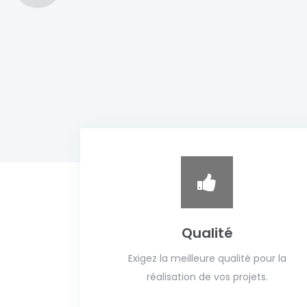
Qualité
Exigez la meilleure qualité pour la
réalisation de vos projets.