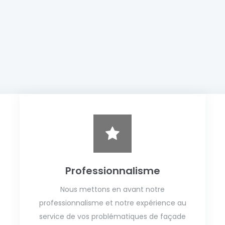
Professionnalisme
Nous mettons en avant notre
professionnalisme et notre expérience au
service de vos problématiques de façade