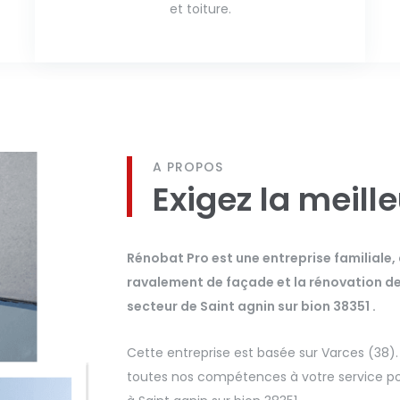
et toiture.
A PROPOS
Exigez la meill
Rénobat Pro est une entreprise familiale,
ravalement de façade et la rénovation de t
secteur de Saint agnin sur bion 38351 .
Cette entreprise est basée sur Varces (38)
toutes nos compétences à votre service pou