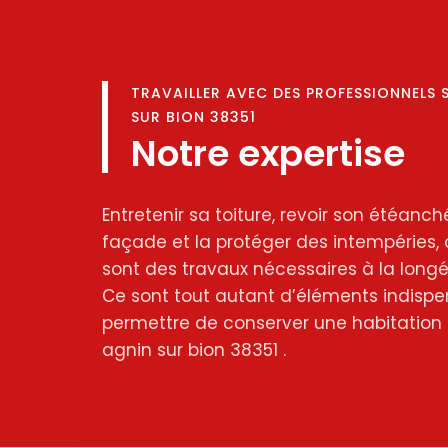
TRAVAILLER AVEC DES PROFESSIONNELS 
SUR BION 38351
Notre expertise
Entretenir sa toiture, revoir son étéanché
façade et la protéger des intempéries, 
sont des travaux nécessaires à la longév
Ce sont tout autant d’éléments indispe
permettre de conserver une habitation 
agnin sur bion 38351 .