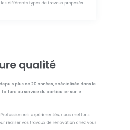
les différents types de travaux proposés.
eure qualité
 depuis plus de 20 années, spécialisée dans le
oiture au service du particulier sur le
. Professionnels expérimentés, nous mettons
r réaliser vos travaux de rénovation chez vous