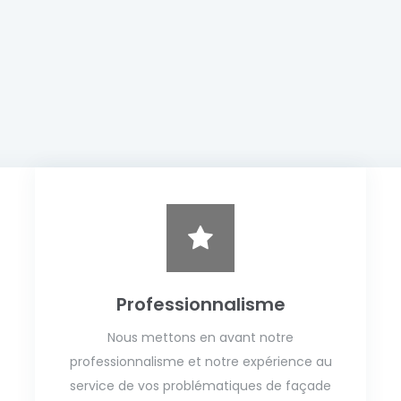
Professionnalisme
Nous mettons en avant notre
professionnalisme et notre expérience au
service de vos problématiques de façade