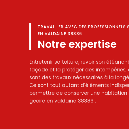
TRAVAILLER AVEC DES PROFESSIONNELS 
EN VALDAINE 38386
Notre expertise
Entretenir sa toiture, revoir son étéanché
façade et la protéger des intempéries, 
sont des travaux nécessaires à la longév
Ce sont tout autant d’éléments indispe
permettre de conserver une habitation 
geoire en valdaine 38386 .