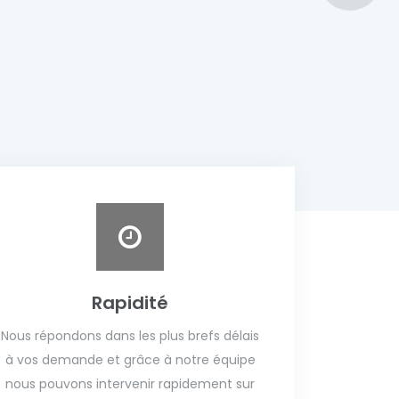
Rapidité
Nous répondons dans les plus brefs délais
à vos demande et grâce à notre équipe
nous pouvons intervenir rapidement sur