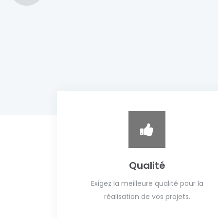
Qualité
Exigez la meilleure qualité pour la
réalisation de vos projets.