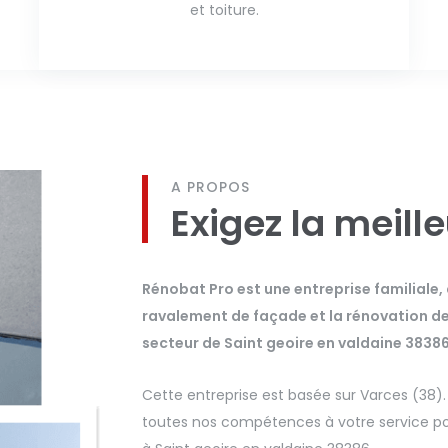
et toiture.
A PROPOS
Exigez la meill
Rénobat Pro est une entreprise familiale,
ravalement de façade et la rénovation de t
secteur de Saint geoire en valdaine 38386
Cette entreprise est basée sur Varces (38)
toutes nos compétences à votre service pou