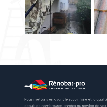
Nous mettons en avant le savoir faire et la qualit
depuis de nombreuses années au service de vos