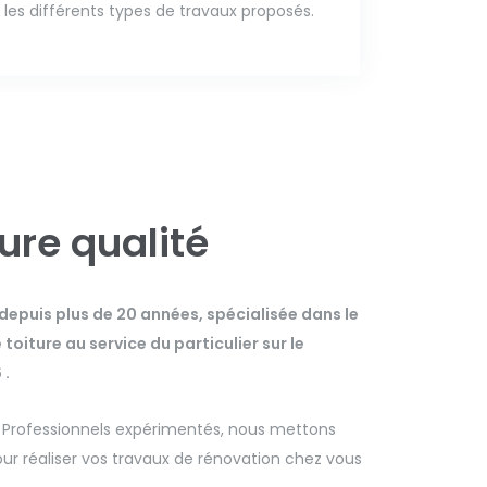
les différents types de travaux proposés.
eure qualité
 depuis plus de 20 années, spécialisée dans le
oiture au service du particulier sur le
 .
. Professionnels expérimentés, nous mettons
r réaliser vos travaux de rénovation chez vous