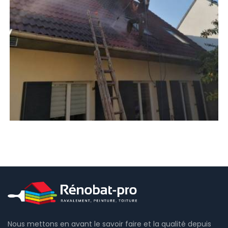
Nous mettons en avant le savoir faire et la qualité depuis