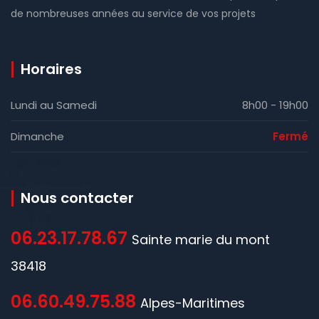
de nombreuses années au service de vos projets
Horaires
Lundi au Samedi
8h00 - 19h00
Dimanche
Fermé
Nous contacter
06.23.17.78.67
Sainte marie du mont
38418
06.60.49.75.88
Alpes-Maritimes