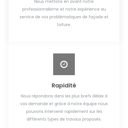
Nous mettons en avant notre
professionnalisme et notre expérience au
service de vos problématiques de façade et
toiture.
Rapidité
Nous répondons dans les plus brefs délais à
vos demande et grâce à notre équipe nous
pouvons intervenir rapidement sur les
différents types de travaux proposés.