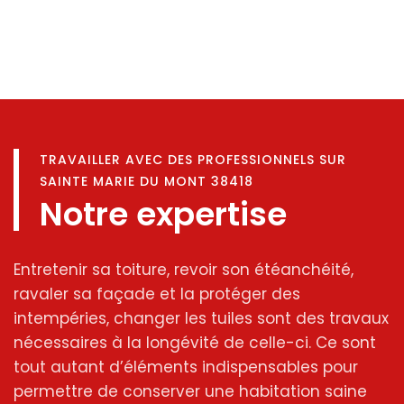
TRAVAILLER AVEC DES PROFESSIONNELS SUR
SAINTE MARIE DU MONT 38418
Notre expertise
Entretenir sa toiture, revoir son étéanchéité,
ravaler sa façade et la protéger des
intempéries, changer les tuiles sont des travaux
nécessaires à la longévité de celle-ci. Ce sont
tout autant d’éléments indispensables pour
permettre de conserver une habitation saine