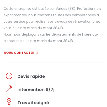
Cette entreprise est basée sur Varces (38). Professionnels
expérimentés, nous mettons toutes nos compétences à
votre service pour réaliser vos travaux de rénovation chez
vous à Sainte marie du mont 38418 .
Nous nous déplaçons sur les départements de l'Isère aux
alentours de Sainte marie du mont 38418
NOUS CONTACTER
Devis rapide
Intervention 6/7j
Travail soigné