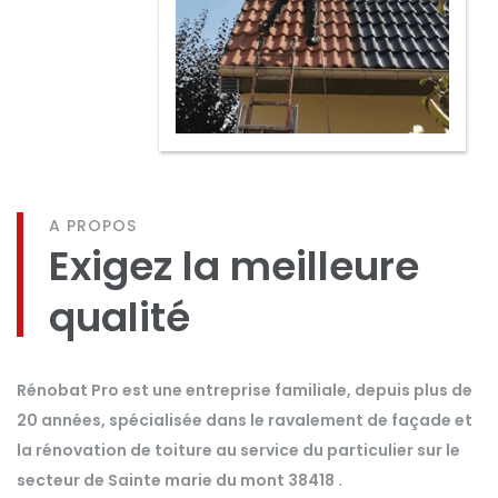
A PROPOS
Exigez la meilleure
qualité
Rénobat Pro est une entreprise familiale, depuis plus de
20 années, spécialisée dans le ravalement de façade et
la rénovation de toiture au service du particulier sur le
secteur de Sainte marie du mont 38418 .