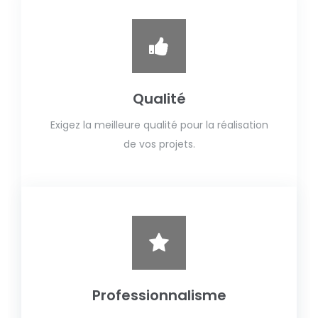
Qualité
Exigez la meilleure qualité pour la réalisation
de vos projets.
Professionnalisme