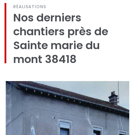
RÉALISATIONS
Nos derniers
chantiers près de
Sainte marie du
mont 38418