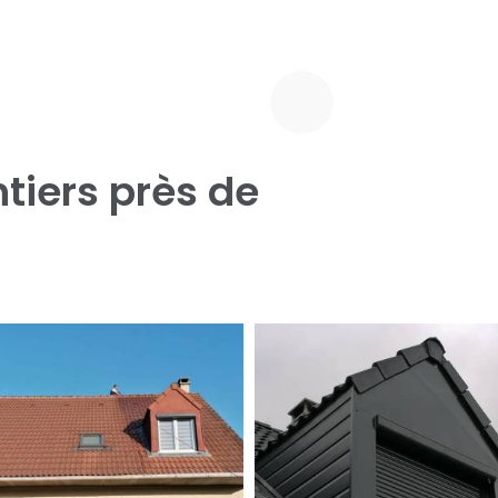
tiers près de