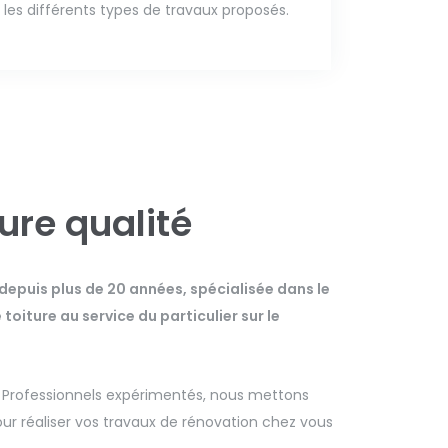
les différents types de travaux proposés.
eure qualité
 depuis plus de 20 années, spécialisée dans le
oiture au service du particulier sur le
. Professionnels expérimentés, nous mettons
r réaliser vos travaux de rénovation chez vous