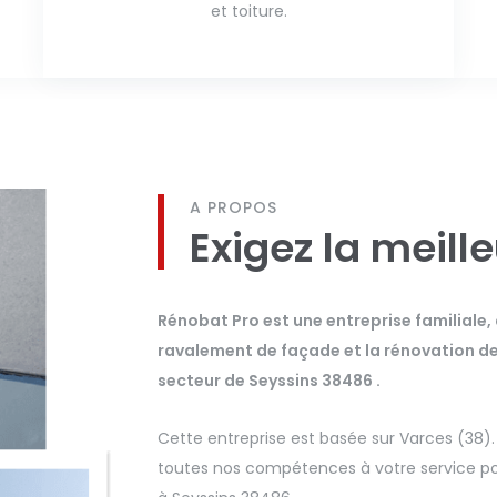
et toiture.
A PROPOS
Exigez la meill
Rénobat Pro est une entreprise familiale,
ravalement de façade et la rénovation de t
secteur de Seyssins 38486 .
Cette entreprise est basée sur Varces (38)
toutes nos compétences à votre service pou