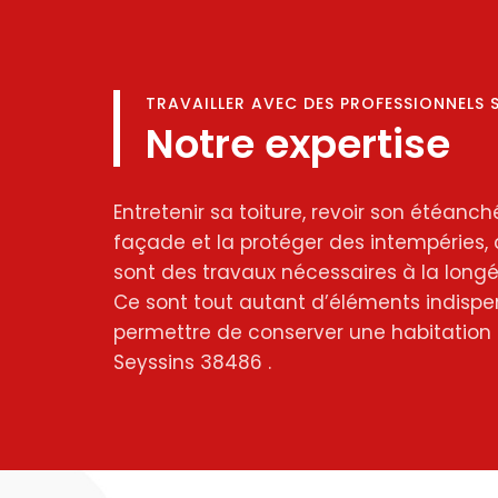
TRAVAILLER AVEC DES PROFESSIONNELS 
Notre expertise
Entretenir sa toiture, revoir son étéanché
façade et la protéger des intempéries, 
sont des travaux nécessaires à la longév
Ce sont tout autant d’éléments indispe
permettre de conserver une habitation 
Seyssins 38486 .