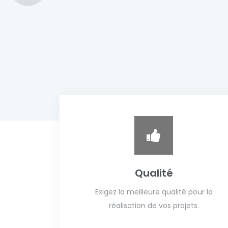
Qualité
Exigez la meilleure qualité pour la
réalisation de vos projets.