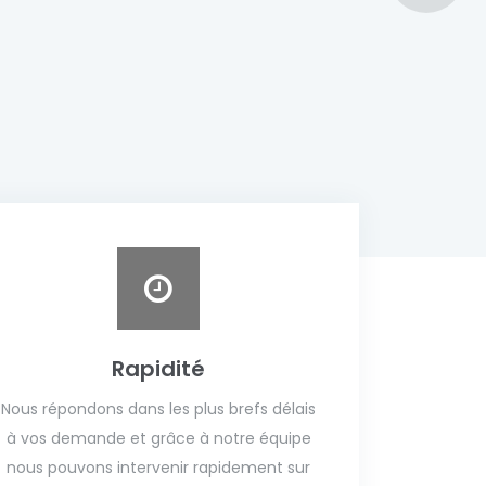
Rapidité
Nous répondons dans les plus brefs délais
à vos demande et grâce à notre équipe
nous pouvons intervenir rapidement sur