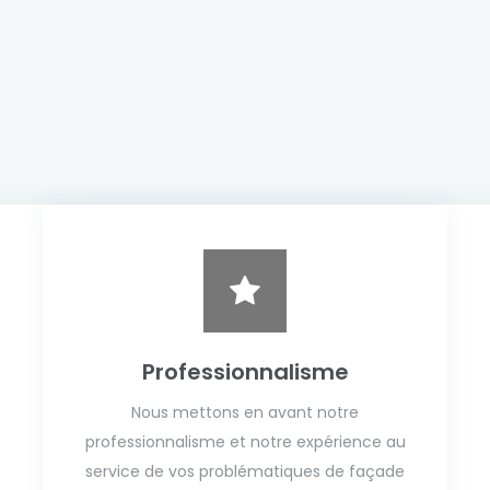
Professionnalisme
Nous mettons en avant notre
professionnalisme et notre expérience au
service de vos problématiques de façade